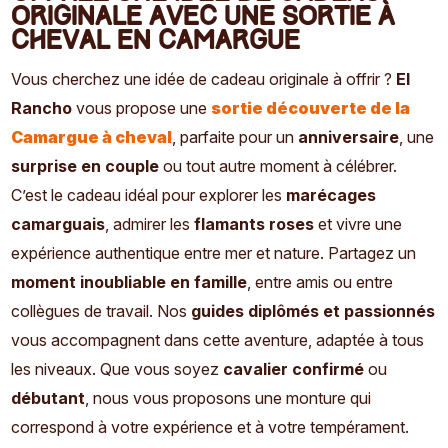
originale avec une sortie à
cheval en Camargue
Vous cherchez une idée de cadeau originale à offrir ?
El
Rancho
vous propose une
sortie découverte de la
Camargue à cheval
, parfaite pour un
anniversaire
, une
surprise en couple
ou tout autre moment à célébrer.
C’est le cadeau idéal pour explorer les
marécages
camarguais
, admirer les
flamants roses
et vivre une
expérience authentique entre mer et nature. Partagez un
moment inoubliable en famille
, entre amis ou entre
collègues de travail. Nos
guides diplômés et passionnés
vous accompagnent dans cette aventure, adaptée à tous
les niveaux. Que vous soyez
cavalier confirmé
ou
débutant
, nous vous proposons une monture qui
correspond à votre expérience et à votre tempérament.