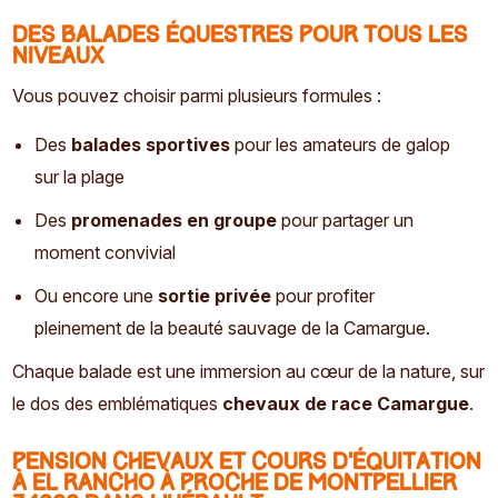
Des balades équestres pour tous les
niveaux
Vous pouvez choisir parmi plusieurs formules :
Des
balades sportives
pour les amateurs de galop
sur la plage
Des
promenades en groupe
pour partager un
moment convivial
Ou encore une
sortie privée
pour profiter
pleinement de la beauté sauvage de la Camargue.
Chaque balade est une immersion au cœur de la nature, sur
le dos des emblématiques
chevaux de race Camargue
.
Pension chevaux et cours d’équitation
à El Rancho à proche de Montpellier