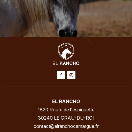
EL RANCHO
1820 Route de l'espiguette
30240 LE GRAU-DU-ROI
contact@elranchocamargue.fr