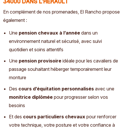
34000 dans l'Hérault
En complément de nos promenades, El Rancho propose
également :
Une
pension chevaux à l’année
dans un
environnement naturel et sécurisé, avec suivi
quotidien et soins attentifs
Une
pension provisoire
idéale pour les cavaliers de
passage souhaitant héberger temporairement leur
monture
Des
cours d’équitation personnalisés
avec une
monitrice diplômée
pour progresser selon vos
besoins
Et des
cours particuliers chevaux
pour renforcer
votre technique, votre posture et votre confiance à