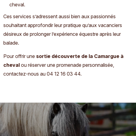
cheval.
Ces services s’adressent aussi bien aux passionnés
souhaitant approfondir leur pratique qu’aux vacanciers
désireux de prolonger l’expérience équestre après leur
balade.
Pour offrir une
sortie découverte de la Camargue à
cheval
ou réserver une promenade personnalisée,
contactez-nous au 04 12 16 03 44.