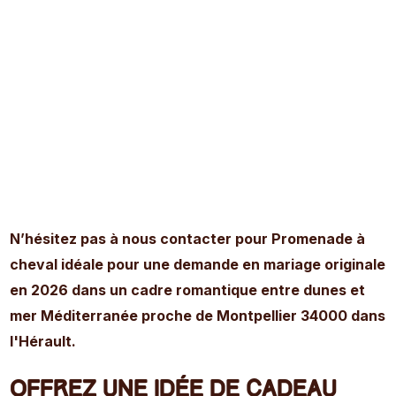
EN SAVOIR PLUS
N’hésitez pas à nous contacter pour Promenade à
cheval idéale pour une demande en mariage originale
en 2026 dans un cadre romantique entre dunes et
mer Méditerranée proche de Montpellier 34000 dans
l'Hérault.
Offrez une idée de cadeau