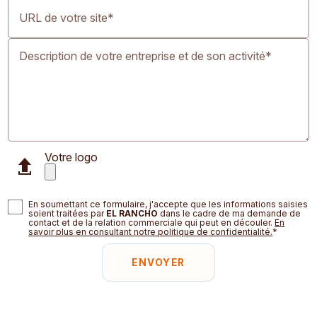
URL de votre site*
Description de votre entreprise et de son activité*
Votre logo
En soumettant ce formulaire, j'accepte que les informations saisies
soient traitées par
EL RANCHO
dans le cadre de ma demande de
contact et de la relation commerciale qui peut en découler.
En
savoir plus en consultant notre politique de confidentialité.
*