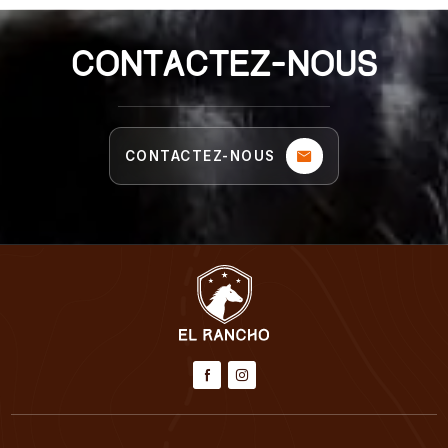
CONTACTEZ-NOUS
CONTACTEZ-NOUS