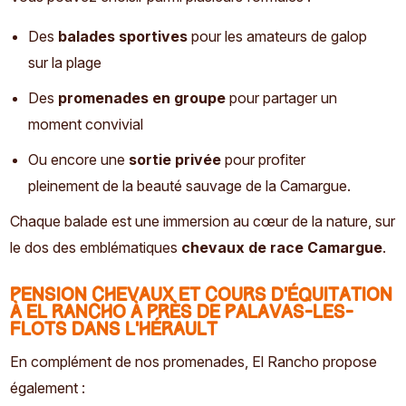
Des
balades sportives
pour les amateurs de galop
sur la plage
Des
promenades en groupe
pour partager un
moment convivial
Ou encore une
sortie privée
pour profiter
pleinement de la beauté sauvage de la Camargue.
Chaque balade est une immersion au cœur de la nature, sur
le dos des emblématiques
chevaux de race Camargue
.
Pension chevaux et cours d’équitation
à El Rancho à près de Palavas-les-
Flots dans l'Hérault
En complément de nos promenades, El Rancho propose
également :