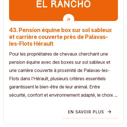
43. Pension équine box sur sol sableux
et carrière couverte près de Palavas-
les-Flots Hérault
Pour les propriétaires de chevaux cherchant une
pension équine avec des boxes sur sol sableux et
une carrière couverte à proximité de Palavas-les-
Flots dans l’Hérault, plusieurs critères essentiels
garantissent le bien-être de leur animal. Entre
sécurité, confort et environnement adapté, le choix ...
EN SAVOIR PLUS