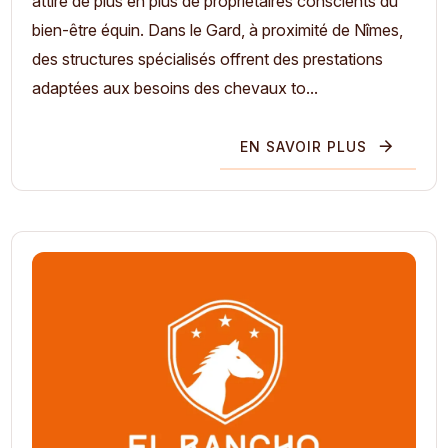
attire de plus en plus de propriétaires conscients du
bien-être équin. Dans le Gard, à proximité de Nîmes,
des structures spécialisés offrent des prestations
adaptées aux besoins des chevaux to...
EN SAVOIR PLUS