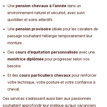
Une
pension chevaux à l’année
dans un
environnement naturel et sécurisé, avec suivi
quotidien et soins attentifs
Une
pension provisoire
idéale pour les cavaliers de
passage souhaitant héberger temporairement leur
monture
Des
cours d’équitation personnalisés
avec une
monitrice diplômée
pour progresser selon vos
besoins
Et des
cours particuliers chevaux
pour renforcer
votre technique, votre posture et votre confiance à
cheval.
Ces services s’adressent aussi bien aux passionnés
souhaitant approfondir leur pratique qu’aux vacanciers