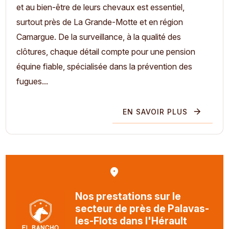
et au bien-être de leurs chevaux est essentiel,
surtout près de La Grande-Motte et en région
Camargue. De la surveillance, à la qualité des
clôtures, chaque détail compte pour une pension
équine fiable, spécialisée dans la prévention des
fugues...
EN SAVOIR PLUS
Nos prestations sur le
secteur de près de Palavas-
les-Flots dans l'Hérault