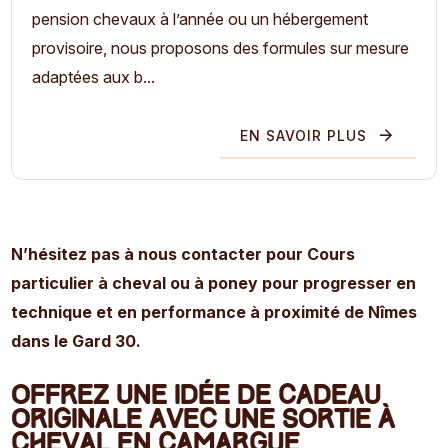
pension chevaux à l’année ou un hébergement
provisoire, nous proposons des formules sur mesure
adaptées aux b...
EN SAVOIR PLUS
N’hésitez pas à nous contacter pour Cours
particulier à cheval ou à poney pour progresser en
technique et en performance à proximité de Nîmes
dans le Gard 30.
Offrez une idée de cadeau
originale avec une sortie à
cheval en Camargue