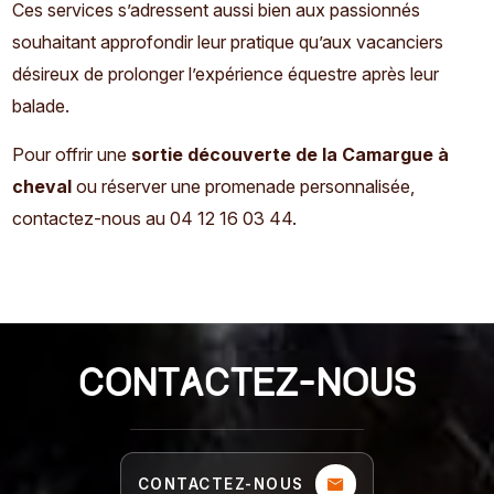
Ces services s’adressent aussi bien aux passionnés
souhaitant approfondir leur pratique qu’aux vacanciers
désireux de prolonger l’expérience équestre après leur
balade.
Pour offrir une
sortie découverte de la Camargue à
cheval
ou réserver une promenade personnalisée,
contactez-nous au 04 12 16 03 44.
CONTACTEZ-NOUS
CONTACTEZ-NOUS