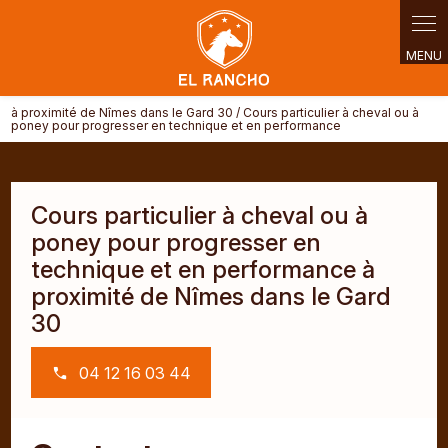
Panneau de gestion des cookies
à proximité de Nîmes dans le Gard 30 / Cours particulier à cheval ou à
poney pour progresser en technique et en performance
Cours particulier à cheval ou à
poney pour progresser en
technique et en performance à
proximité de Nîmes dans le Gard
30
04 12 16 03 44