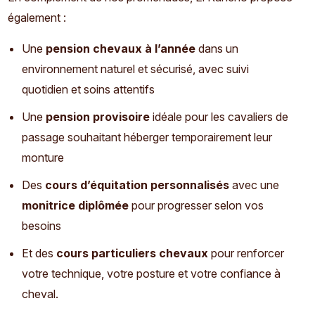
également :
Une
pension chevaux à l’année
dans un
environnement naturel et sécurisé, avec suivi
quotidien et soins attentifs
Une
pension provisoire
idéale pour les cavaliers de
passage souhaitant héberger temporairement leur
monture
Des
cours d’équitation personnalisés
avec une
monitrice diplômée
pour progresser selon vos
besoins
Et des
cours particuliers chevaux
pour renforcer
votre technique, votre posture et votre confiance à
cheval.