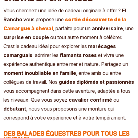
Vous cherchez une idée de cadeau originale à offrir ?
El
Rancho
vous propose une
sortie découverte de la
Camargue à cheval
, parfaite pour un
anniversaire
, une
surprise en couple
ou tout autre moment à célébrer.
C’est le cadeau idéal pour explorer les
marécages
camarguais
, admirer les
flamants roses
et vivre une
expérience authentique entre mer et nature. Partagez un
moment inoubliable en famille
, entre amis ou entre
collègues de travail. Nos
guides diplômés et passionnés
vous accompagnent dans cette aventure, adaptée à tous
les niveaux. Que vous soyez
cavalier confirmé
ou
débutant
, nous vous proposons une monture qui
correspond à votre expérience et à votre tempérament.
Des balades équestres pour tous les