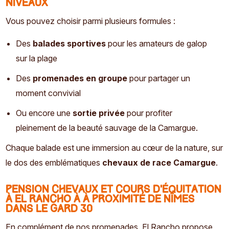
niveaux
Vous pouvez choisir parmi plusieurs formules :
Des
balades sportives
pour les amateurs de galop
sur la plage
Des
promenades en groupe
pour partager un
moment convivial
Ou encore une
sortie privée
pour profiter
pleinement de la beauté sauvage de la Camargue.
Chaque balade est une immersion au cœur de la nature, sur
le dos des emblématiques
chevaux de race Camargue
.
Pension chevaux et cours d’équitation
à El Rancho à à proximité de Nîmes
dans le Gard 30
En complément de nos promenades, El Rancho propose